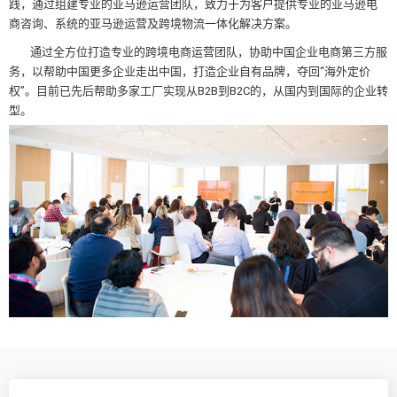
践，通过组建专业的亚马逊运营团队，致力于为客户提供专业的亚马逊电
商咨询、系统的亚马逊运营及跨境物流一体化解决方案。
通过全方位打造专业的跨境电商运营团队，协助中国企业电商第三方服
务，以帮助中国更多企业走出中国，打造企业自有品牌，夺回“海外定价
权”。目前已先后帮助多家工厂实现从B2B到B2C的，从国内到国际的企业转
型。