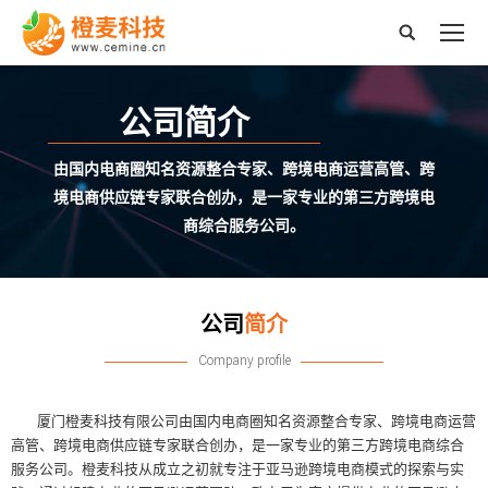
搜
索：
公司简介
由国内电商圈知名资源整合专家、跨境电商运营高管、跨
境电商供应链专家联合创办，是一家专业的第三方跨境电
商综合服务公司。
公司
简介
Company profile
厦门橙麦科技有限公司由国内电商圈知名资源整合专家、跨境电商运营
高管、跨境电商供应链专家联合创办，是一家专业的第三方跨境电商综合
服务公司。橙麦科技从成立之初就专注于亚马逊跨境电商模式的探索与实