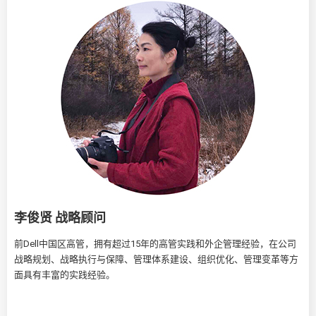
李俊贤 战略顾问
前Dell中国区高管，拥有超过15年的高管实践和外企管理经验，在公司
战略规划、战略执行与保障、管理体系建设、组织优化、管理变革等方
面具有丰富的实践经验。