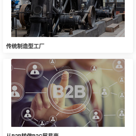
传统制造型工厂