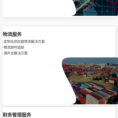
物流服务
-定制化供应链物流解决方案
-物流即时追踪
-海外仓解决方案
财务管理服务