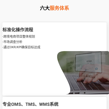
六大
服务体系
标准化操作流程
-跨境电商项目整体规划
-市场调查分析
-通过OKR/KPI确保目标达成
专业OMS、TMS、WMS系统