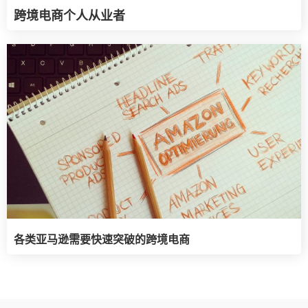
跨境电商个人从业者
各类亚马逊需要快速突破的跨境电商