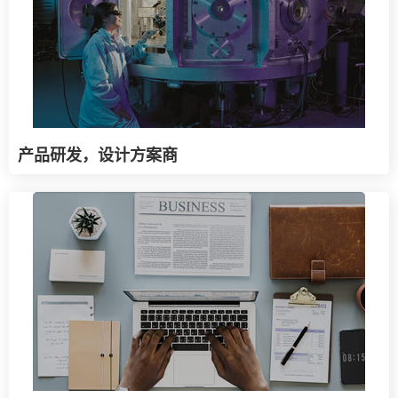
产品研发，设计方案商