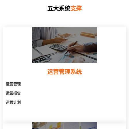
五大系统
支撑
运营管理系统
运营管理
运营报告
运营计划