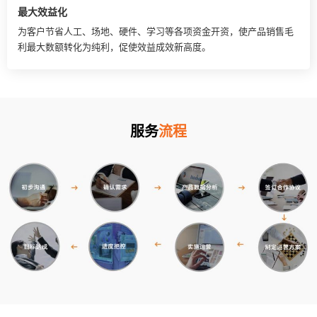
最大效益化
为客户节省人工、场地、硬件、学习等各项资金开资，使产品销售毛
利最大数额转化为纯利，促使效益成效新高度。
服务
流程