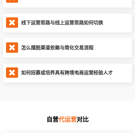
线下运营思路与线上运营思路如何切换
怎么摆脱渠道依赖与简化交易流程
如何招募或培养具有跨境电商运营经验人才
自营
代运营
对比