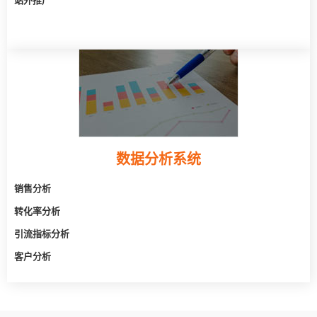
站外推广
数据分析系统
销售分析
转化率分析
引流指标分析
客户分析