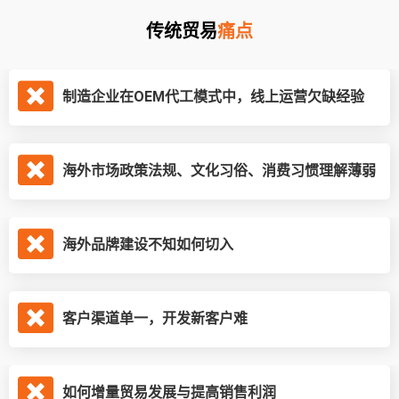
传统贸易
痛点
制造企业在OEM代工模式中，线上运营欠缺经验
海外市场政策法规、文化习俗、消费习惯理解薄弱
海外品牌建设不知如何切入
客户渠道单一，开发新客户难
如何增量贸易发展与提高销售利润