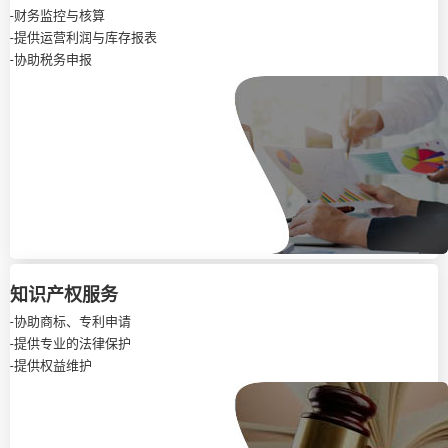
-财务监控与核算
-提供运营利润与库存报表
-协助税务申报
知识产权服务
-协助商标、专利申请
-提供专业的法律保护
-提供权益维护