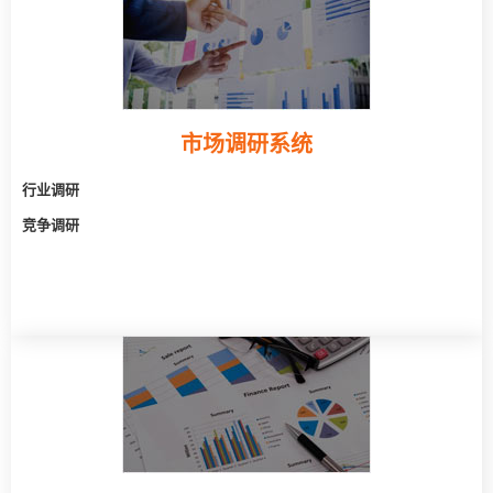
市场调研系统
行业调研
竞争调研