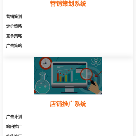
营销策划系统
营销策划
定价策略
竞争策略
广告策略
店铺推广系统
广告计划
站内推广