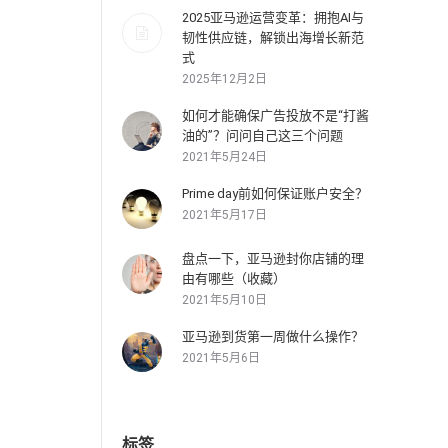
2025亚马逊运营变革：拥抱AI与
韧性供应链，解锁出海增长新范
式
2025年12月2日
如何才能确保广告投放不是“打酱
油的”？问问自己这三个问题
2021年5月24日
Prime day前如何保证账户安全？
2021年5月17日
盘点一下，亚马逊封你店铺的理
由有哪些（收藏）
2021年5月10日
亚马逊到货第一周做什么操作？
2021年5月6日
标签