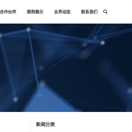
合作伙伴
案例展示
业界动态
联系我们
搜
索：
新闻分类