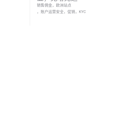
销售佣金，欧洲站点
，账户运营安全，促销，KYC