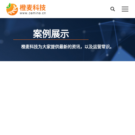
搜
索：
案例展示
橙麦科技为大家提供最新的资讯，以及运营常识。