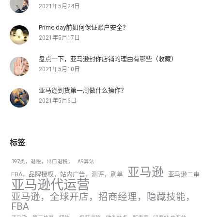
2021年5月24日
Prime day前如何保证账户安全？
2021年5月17日
盘点一下，亚马逊封你店铺的理由有哪些（收藏）
2021年5月10日
亚马逊到货第一周做什么操作？
2021年5月6日
标签
397类，退税，出口退税，
A9算法
亚马逊
FBA，品牌授权，站内广告，测评，刷单
亚马逊二审
亚马逊代运营
亚马逊，全球开店，招商经理，隐藏技能，
FBA