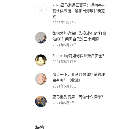
2025亚马逊运营变革：拥抱AI与
韧性供应链，解锁出海增长新范
式
2025年12月2日
如何才能确保广告投放不是“打酱
油的”？问问自己这三个问题
2021年5月24日
Prime day前如何保证账户安全？
2021年5月17日
盘点一下，亚马逊封你店铺的理
由有哪些（收藏）
2021年5月10日
亚马逊到货第一周做什么操作？
2021年5月6日
标签