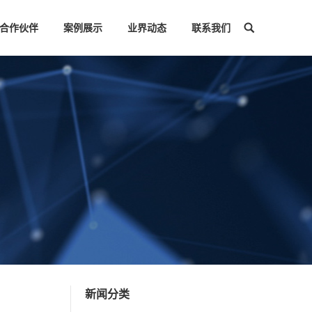
合作伙伴
案例展示
业界动态
联系我们
搜
索：
新闻分类