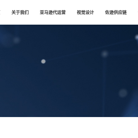
页
关于我们
亚马逊代运营
视觉设计
佐逊供应链