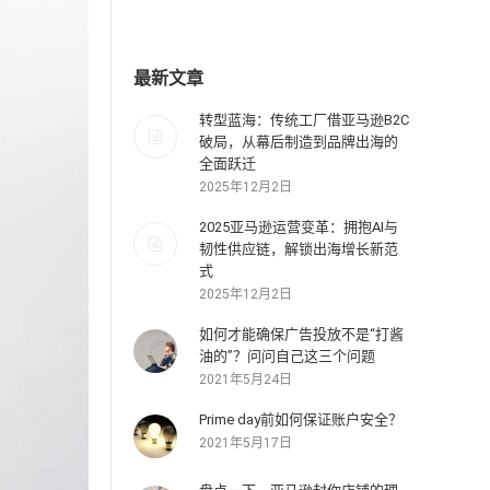
最新文章
转型蓝海：传统工厂借亚马逊B2C
破局，从幕后制造到品牌出海的
全面跃迁
2025年12月2日
2025亚马逊运营变革：拥抱AI与
韧性供应链，解锁出海增长新范
式
2025年12月2日
如何才能确保广告投放不是“打酱
油的”？问问自己这三个问题
2021年5月24日
Prime day前如何保证账户安全？
2021年5月17日