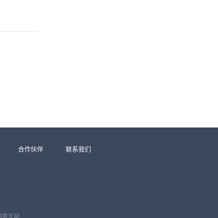
合作伙伴
联系我们
创意互动