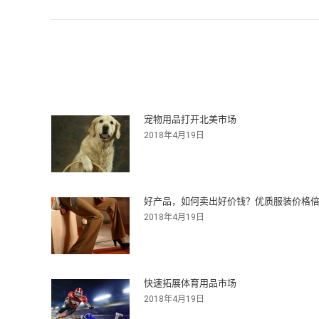
一
导
篇
文
航
章：
宠物用品打开北美市场
2018年4月19日
好产品，如何卖出好价钱？优质服装价格
2018年4月19日
快速拓展体育用品市场
2018年4月19日