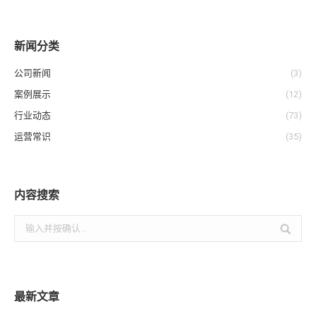
新闻分类
公司新闻
(3)
案例展示
(12)
行业动态
(73)
运营常识
(35)
内容搜索
搜
索：
最新文章