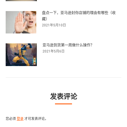
盘点一下，亚马逊封你店铺的理由有哪些（收
藏）
2021年5月10日
亚马逊到货第一周做什么操作？
2021年5月6日
发表评论
您必须
登录
才可发表评论。