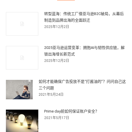
转型蓝海：传统工厂借亚马逊B2C破局，从幕后
制造到品牌出海的全面跃迁
2025年12月2日
2025亚马逊运营变革：拥抱AI与韧性供应链，解
锁出海增长新范式
2025年12月2日
如何才能确保广告投放不是“打酱油的”？问问自己这
三个问题
2021年5月24日
Prime day前如何保证账户安全？
2021年5月17日