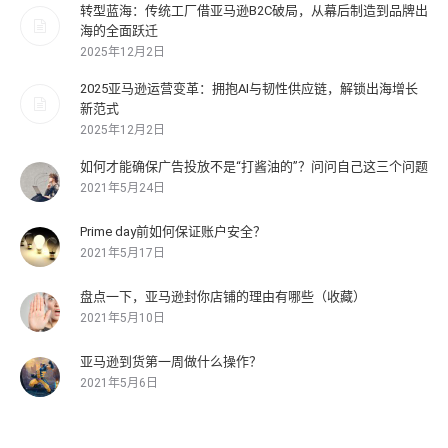
转型蓝海：传统工厂借亚马逊B2C破局，从幕后制造到品牌出
海的全面跃迁
2025年12月2日
2025亚马逊运营变革：拥抱AI与韧性供应链，解锁出海增长
新范式
2025年12月2日
如何才能确保广告投放不是“打酱油的”？问问自己这三个问题
2021年5月24日
Prime day前如何保证账户安全？
2021年5月17日
盘点一下，亚马逊封你店铺的理由有哪些（收藏）
2021年5月10日
亚马逊到货第一周做什么操作？
2021年5月6日