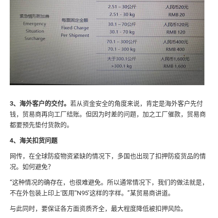
3、海外客户的交付。
若从资金安全的角度来说，肯定是海外客户先付
钱，贸易商再向工厂结账。但因为时差的问题，加之工厂催款，贸易商
都要预先垫付货款的。
4、海关扣货问题
网传，在全球防疫物资紧缺的情况下，多国也出现了扣押防疫货品的情
况。如何避免？
“这种情况的确存在，也很难避免。所以通常情况下，我们的做法就是，
不在外包装上印上‘医用’‘N95’这样的字样。”某贸易商讲道。
与此同时，要保证各方面资质齐全，最大程度降低被扣押风险。