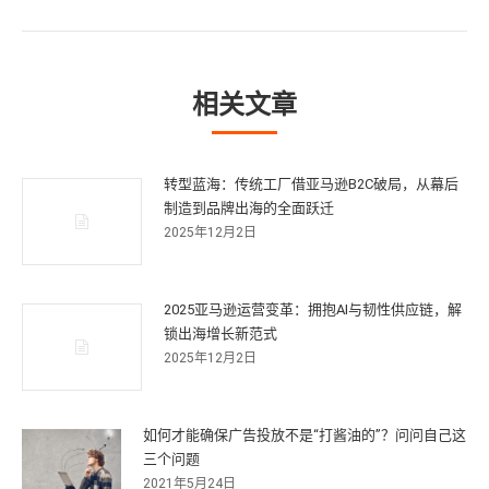
篇
文
章：
相关文章
转型蓝海：传统工厂借亚马逊B2C破局，从幕后
制造到品牌出海的全面跃迁
2025年12月2日
2025亚马逊运营变革：拥抱AI与韧性供应链，解
锁出海增长新范式
2025年12月2日
如何才能确保广告投放不是“打酱油的”？问问自己这
三个问题
2021年5月24日