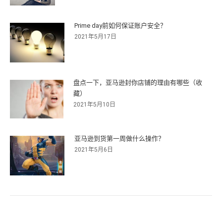
Prime day前如何保证账户安全？
2021年5月17日
盘点一下，亚马逊封你店铺的理由有哪些（收
藏）
2021年5月10日
亚马逊到货第一周做什么操作？
2021年5月6日