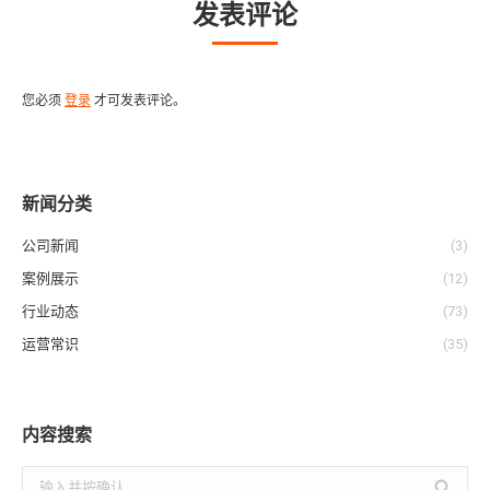
发表评论
您必须
登录
才可发表评论。
新闻分类
公司新闻
(3)
案例展示
(12)
行业动态
(73)
运营常识
(35)
内容搜索
搜