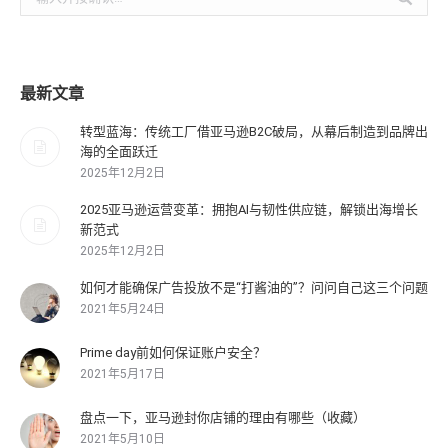
索：
最新文章
转型蓝海：传统工厂借亚马逊B2C破局，从幕后制造到品牌出
海的全面跃迁
2025年12月2日
2025亚马逊运营变革：拥抱AI与韧性供应链，解锁出海增长
新范式
2025年12月2日
如何才能确保广告投放不是“打酱油的”？问问自己这三个问题
2021年5月24日
Prime day前如何保证账户安全？
2021年5月17日
盘点一下，亚马逊封你店铺的理由有哪些（收藏）
2021年5月10日