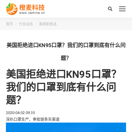
搜
索：
您的位置：
首页
行业动态
美国拒绝进…
美国拒绝进口KN95口罩？我们的口罩到底有什么问
题？
美国拒绝进口KN95口罩？
我们的口罩到底有什么问
题？
2020-04-02 09:35
深扒口罩生产、审批链条灰渠道