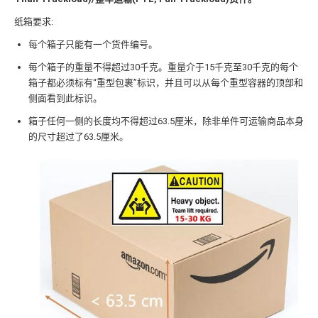
纸箱要求:
每个箱子只能有一个货件编号。
每个箱子的重量不得超过30千克。重量介于15千克至30千克的每个
箱子都必须标有“重型包裹”标识，并且可以从每个重型容器的顶部和
侧面看到此标识。
箱子任何一侧的长度均不得超过63.5厘米，除非单件可运输商品本身
的尺寸超过了63.5厘米。