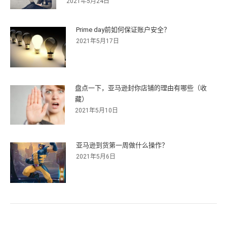
2021年5月24日
Prime day前如何保证账户安全？
2021年5月17日
盘点一下，亚马逊封你店铺的理由有哪些（收
藏）
2021年5月10日
亚马逊到货第一周做什么操作？
2021年5月6日