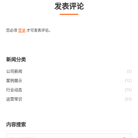
发表评论
您必须
登录
才可发表评论。
新闻分类
公司新闻
(3)
案例展示
(12)
行业动态
(73)
运营常识
(35)
内容搜索
搜