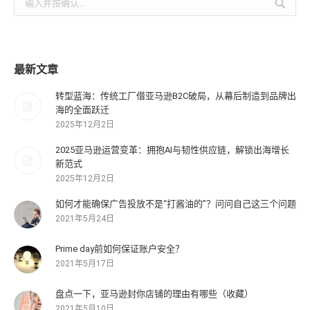
索：
最新文章
转型蓝海：传统工厂借亚马逊B2C破局，从幕后制造到品牌出
海的全面跃迁
2025年12月2日
2025亚马逊运营变革：拥抱AI与韧性供应链，解锁出海增长
新范式
2025年12月2日
如何才能确保广告投放不是“打酱油的”？问问自己这三个问题
2021年5月24日
Prime day前如何保证账户安全？
2021年5月17日
盘点一下，亚马逊封你店铺的理由有哪些（收藏）
2021年5月10日