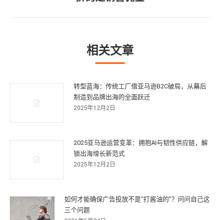
篇
文
章：
相关文章
转型蓝海：传统工厂借亚马逊B2C破局，从幕后
制造到品牌出海的全面跃迁
2025年12月2日
2025亚马逊运营变革：拥抱AI与韧性供应链，解
锁出海增长新范式
2025年12月2日
如何才能确保广告投放不是“打酱油的”？问问自己这
三个问题