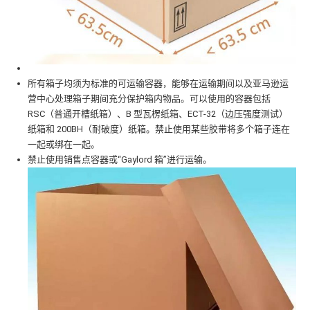
所有箱子均须为标准的可运输容器，能够在运输期间以及亚马逊运
营中心处理箱子期间充分保护箱内物品。可以使用的容器包括
RSC（普通开槽纸箱）、B 型瓦楞纸箱、ECT-32（边压强度测试）
纸箱和 200BH（耐破度）纸箱。禁止使用某些胶带将多个箱子连在
一起或绑在一起。
禁止使用销售点容器或“Gaylord 箱”进行运输。