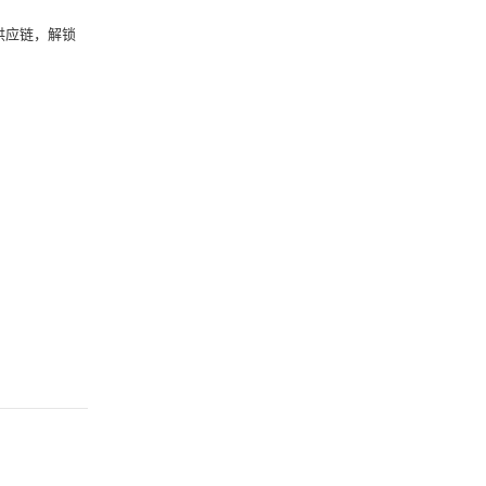
性供应链，解锁