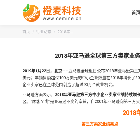
首
您的位置：
首页
行业动态
2018年…
2018年亚马逊全球第三方卖家业
2019年1月22日，北京
——亚马逊全球近日公布2018年亚马逊第
美元；年销售额超过100万美元的中小企业数量在2018年增长了
企业卖家已在全球范围创造了超过90万个就业机会。
亚马逊方面表示，
2018年亚马逊第三方中小企业卖家业绩持续
区。“顾客至尚”是亚马逊不变的宗旨，自2001年亚马逊向第三
201
第三方卖家业绩亮点