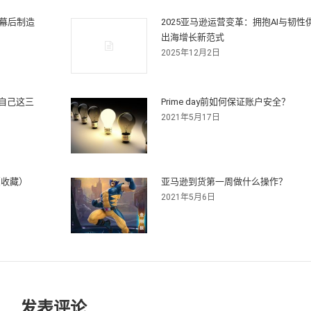
从幕后制造
2025亚马逊运营变革：拥抱AI与韧
出海增长新范式
2025年12月2日
自己这三
Prime day前如何保证账户安全？
2021年5月17日
（收藏）
亚马逊到货第一周做什么操作？
2021年5月6日
发表评论