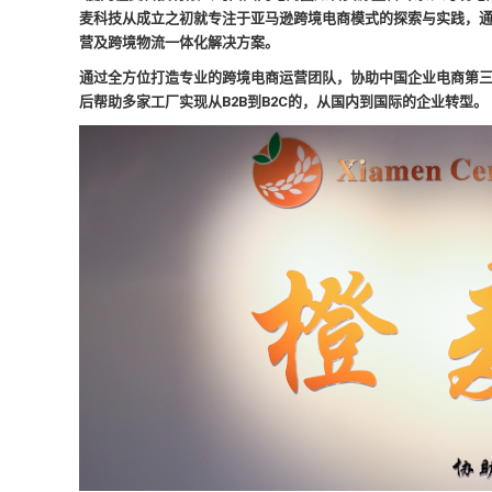
麦科技从成立之初就专注于亚马逊跨境电商模式的探索与实践，
营及跨境物流一体化解决方案。
通过全方位打造专业的跨境电商运营团队，协助中国企业电商第三
后帮助多家工厂实现从B2B到B2C的，从国内到国际的企业转型。