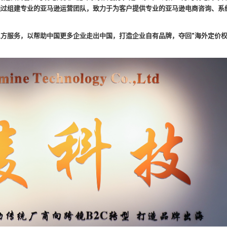
通过组建专业的亚马逊运营团队，致力于为客户提供专业的亚马逊电商咨询、系
方服务，以帮助中国更多企业走出中国，打造企业自有品牌，夺回“海外定价权