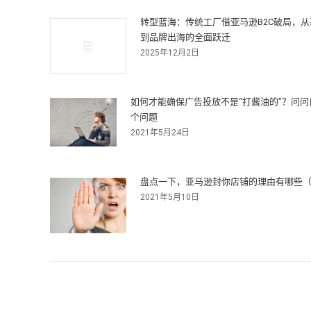
转型蓝海：传统工厂借亚马逊B2C破局，
到品牌出海的全面跃迁
2025年12月2日
如何才能确保广告投放不是“打酱油的”？问问
个问题
2021年5月24日
盘点一下，亚马逊封你店铺的理由有哪些
2021年5月10日